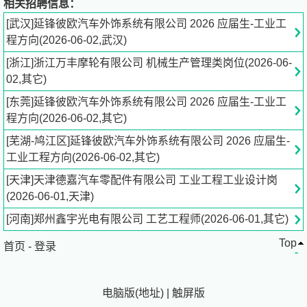
相关招聘信息：
[武汉]延锋彼欧汽车外饰系统有限公司 2026 应届生-工业工
程方向(2026-06-02,武汉)
[浙江]浙江万丰摩轮有限公司 机械生产管理类岗位(2026-06-
02,其它)
[东莞]延锋彼欧汽车外饰系统有限公司 2026 应届生-工业工
程方向(2026-06-02,其它)
[芜湖-鸠江区]延锋彼欧汽车外饰系统有限公司 2026 应届生-
工业工程方向(2026-06-02,其它)
[天津]天津德嘉汽车零配件有限公司 工业工程工业设计岗
(2026-06-01,天津)
[河南]郑州鑫宇光电有限公司 工艺工程师(2026-06-01,其它)
Top
首页
-
登录
电脑版
(
地址
)
|
触屏版