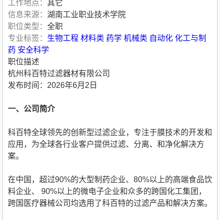
工作地点：
其它
信息来源：
湖南工业职业技术学院
职位类型：
全职
专业标签：
生物工程
材料类
药学
机械类
自动化
化工与制
药
安全科学
职位描述
杭州科百特过滤器材有限公司
发布时间：2026年6月2日
一、公司简介
科百特全球领先的创新型过滤企业，专注于膜技术的开发和
应用，为全球各行业客户提供过滤、分离、和净化解决方
案。
在中国，超过90%的大型制药企业、80%以上的高端食品饮
料企业、 90%以上的微电子企业和众多的跨国化工集团，
跨国医疗器械公司均选用了科百特的过滤产品和解决方案。