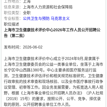
工作地点：
上海
信息来源：
上海市人力资源和社会保障局
职位类型：
全职
专业标签：
公共卫生与预防
马克思主义
职位描述
上海市卫生健康技术评价中心2026年工作人员公开招聘公
告（第二批）
发布时间：2026-06-02
上海市卫生健康技术评价中心成立于2024年9月,是隶属于
上海市卫生健康委员会的公益一类事业单位，坐落于上海市
长宁区中山西路1380号。中心主要承担医疗服务运行监
测，卫生健康技术评估评价和相关规范标准研究，卫生健康
行政审批的技术审查和现场核验、以及全市医疗事故行政争
议受理、初审等工作。因业务发展需要，为拓宽选人用人视
野，根据《上海市事业单位公开招聘人员办法》（沪人社规
〔2019〕15号）的要求，按照公开、公平、竞争、择优录
取的原则，公开招聘事业单位工作人员。