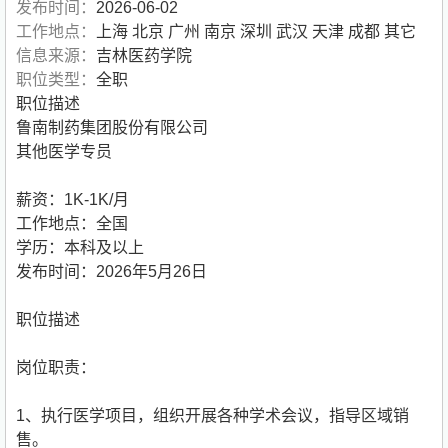
发布时间：
2026-06-02
工作地点：
上海 北京 广州 南京 深圳 武汉 天津 成都 其它
信息来源：
吉林医药学院
职位类型：
全职
职位描述
鲁南制药集团股份有限公司
其他医学专员
薪资：1K-1K/月
工作地点：全国
学历：本科及以上
发布时间：2026年5月26日
职位描述
岗位职责：
1、执行医学项目，组织开展各种学术会议，指导区域销
售。