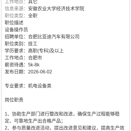
工作地点：
其它
信息来源：
安徽农业大学经济技术学院
职位类型：
全职
职位描述
设备操作员
招聘单位：合肥比亚迪汽车有限公司
职位类别：技工
学历要求：高职(专科)及以上
工作地点：合肥市
薪资待遇：5k-8k
发布日期：2026-06-02
专业要求：机电设备类
岗位职责
1、协助生产部门进行整改和改进，确保生产过程能够稳
定、可靠地生产出合格产品；
2、参与质量改进活动，提出改进意见和建议，提高生产效