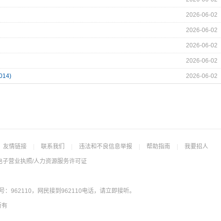
2026-06-02
2026-06-02
2026-06-02
2026-06-02
14)
2026-06-02
友情链接
|
联系我们
|
违法和不良信息举报
|
帮助指南
|
我要招人
电子营业执照/人力资源服务许可证
962110，网民接到962110电话，请立即接听。
所有