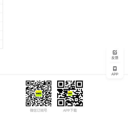
反馈
APP
微信订阅号
APP下载