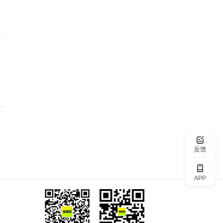
能源科技有限公司
反馈
APP