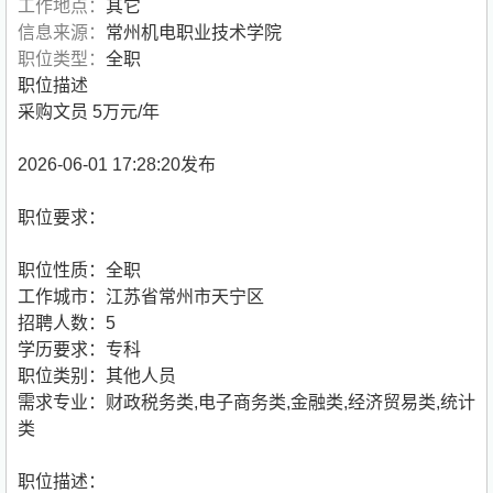
工作地点：
其它
信息来源：
常州机电职业技术学院
职位类型：
全职
职位描述
采购文员 5万元/年
2026-06-01 17:28:20发布
职位要求：
职位性质：全职
工作城市：江苏省常州市天宁区
招聘人数：5
学历要求：专科
职位类别：其他人员
需求专业：财政税务类,电子商务类,金融类,经济贸易类,统计
类
职位描述：