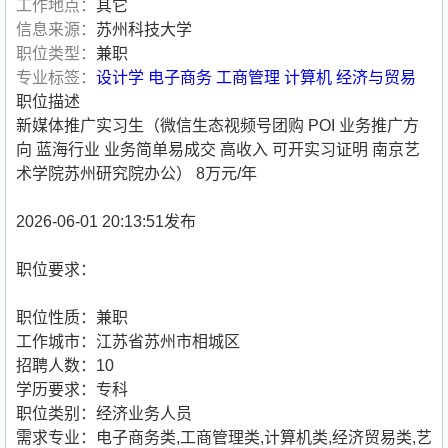
工作地点：
其它
信息来源：
苏州科技大学
职位类型：
兼职
专业标签：
设计学
电子商务
工商管理
计算机
经济与贸易
职位描述
新媒体推广实习生（微信生态视频号团购 POI 业务推广方
向 蓝海行业 业务简单易成交 高收入 可开实习证明 南京艺
术学院苏州研究院办公） 8万元/年
2026-06-01 20:13:51发布
职位要求：
职位性质：兼职
工作城市：江苏省苏州市相城区
招聘人数：10
学历要求：专科
职位类别：经济业务人员
需求专业：电子商务类,工商管理类,计算机类,经济贸易类,艺