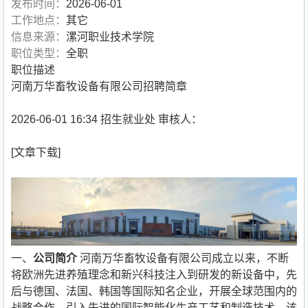
发布时间：
2026-06-01
工作地点：
其它
信息来源：
漯河职业技术学院
职位类型：
全职
职位描述
河南万华畜牧设备有限公司招聘简章
2026-06-01 16:34 招生就业处 审核人：
[文章下载]
一、
公司简介
河南万华畜牧设备有限公司成立以来，不断
将欧洲先进养殖理念和新兴科技注入到研发的新设备中，先
后与德国、法国、韩国等国际知名企业，开展全球范围内的
战略合作，引入先进的国际智能化生产工艺和制造技术。该