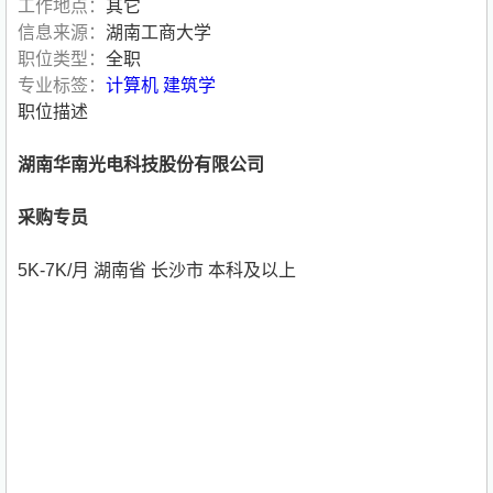
工作地点：
其它
信息来源：
湖南工商大学
职位类型：
全职
专业标签：
计算机
建筑学
职位描述
湖南华南光电科技股份有限公司
采购专员
5K-7K/月 湖南省 长沙市 本科及以上