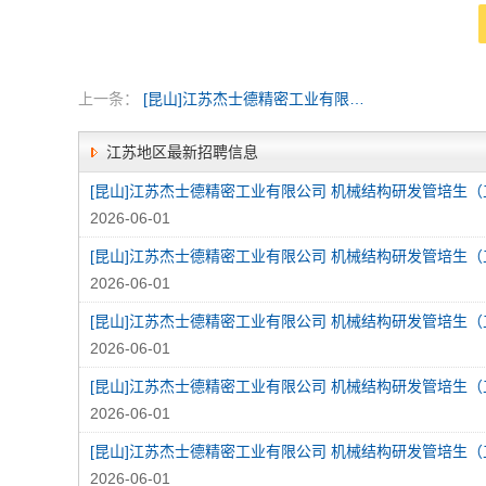
上一条：
[昆山]江苏杰士德精密工业有限公司
江苏地区最新招聘信息
2026-06-01
2026-06-01
2026-06-01
2026-06-01
2026-06-01