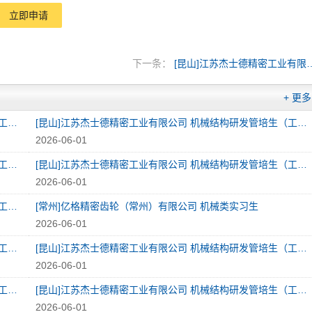
立即申请
下一条：
[昆山]江苏杰士德精
+ 更多
[昆山]江苏杰士德精密工业有限公司 机械结构研发管培生（工作地：昆山）（济宁）
[昆山]江苏杰士德精密工业有限公司 机械结构研发管培生（工作地：昆山）（日照）
2026-06-01
[昆山]江苏杰士德精密工业有限公司 机械结构研发管培生（工作地：昆山）（泰安）
[昆山]江苏杰士德精密工业有限公司 机械结构研发管培生（工作地：昆山）（东营）
2026-06-01
[昆山]江苏杰士德精密工业有限公司 机械结构研发管培生（工作地：昆山）（菏泽）
[常州]亿格精密齿轮（常州）有限公司 机械类实习生
2026-06-01
[昆山]江苏杰士德精密工业有限公司 机械结构研发管培生（工作地：昆山）（张家港）
[昆山]江苏杰士德精密工业有限公司 机械结构研发管培生（工作地：昆山）（哈尔滨）
2026-06-01
[昆山]江苏杰士德精密工业有限公司 机械结构研发管培生（工作地：昆山）（郑州）
[昆山]江苏杰士德精密工业有限公司 机械结构研发管培生（工作地：昆山）（济南）
2026-06-01