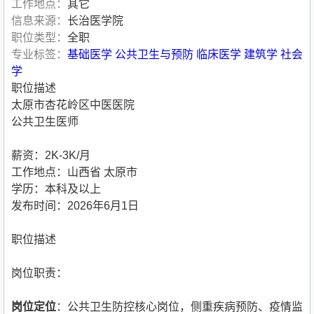
工作地点：
其它
信息来源：
长治医学院
职位类型：
全职
专业标签：
基础医学
公共卫生与预防
临床医学
建筑学
社会
学
职位描述
太原市杏花岭区中医医院
公共卫生医师
薪资：2K-3K/月
工作地点：山西省 太原市
学历：本科及以上
发布时间：2026年6月1日
职位描述
岗位职责：
岗位定位
：公共卫生防控核心岗位，侧重疾病预防、疫情监