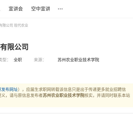
社
宣讲会
空中宣讲
有限公司 现代农业
技有限公司
类型：
全职
来源：
苏州农业职业技术学院
原发布网址
），应届生求职网转载该信息只是出于传递更多就业招聘信
疑义，请与原信息发布者
苏州农业职业技术学院
核实，并请同时联系本站