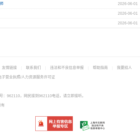
程师
2026-06-01
2026-06-01
2026-06-01
友情链接
|
联系我们
|
违法和不良信息举报
|
帮助指南
|
我要招人
电子营业执照/人力资源服务许可证
962110，网民接到962110电话，请立即接听。
所有