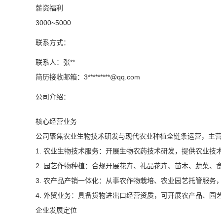
薪资福利
3000~5000
联系方式：
联系人：张**
简历接收邮箱：3*********@
qq.com
公司介绍：
核心经营业务
公司聚焦农业生物技术研发与现代农业种植全链条运营，主
1. 农业生物技术服务：开展生物农药技术研发，提供农业
2. 园艺作物种植：合规开展花卉、礼品花卉、苗木、蔬菜
3. 农产品产销一体化：从事农作物栽培、农业园艺托管服
4. 外贸业务：具备货物进出口经营资质，可开展农产品、园
企业发展定位