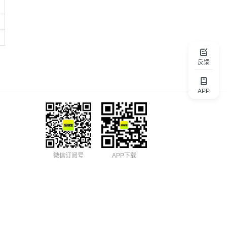
反馈
APP
微信订阅号
APP下载