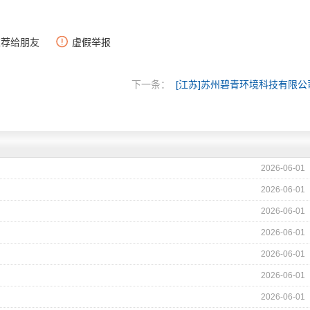
推荐给朋友
虚假举报
下一条：
[江苏]苏州碧青环境科技有限公
2026-06-01
2026-06-01
2026-06-01
2026-06-01
2026-06-01
2026-06-01
2026-06-01