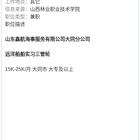
工作地点：
其它
信息来源：
山西林业职业技术学院
职位类型：
兼职
职位描述
山东鑫航海事服务有限公司大同分公司
远洋船舶实习三管轮
15K-25K/月 大同市 大专及以上