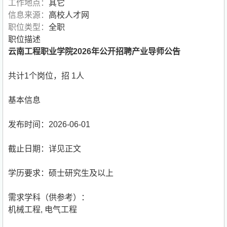
工作地点：
其它
信息来源：
高校人才网
职位类型：
全职
职位描述
云南工程职业学院2026年公开招聘产业导师公告
共计1个岗位，招 1人
基本信息
发布时间：2026-06-01
截止日期：详见正文
学历要求：硕士研究生及以上
需求学科（供参考）：
机械工程
,
电气工程