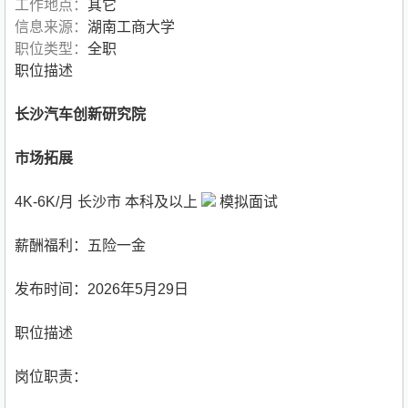
工作地点：
其它
信息来源：
湖南工商大学
职位类型：
全职
职位描述
长沙汽车创新研究院
市场拓展
4K-6K/月 长沙市 本科及以上
模拟面试
薪酬福利：五险一金
发布时间：2026年5月29日
职位描述
岗位职责：