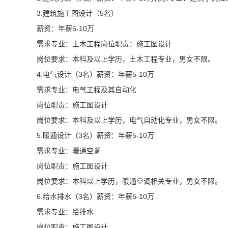
3.建筑施工图设计（5名）
薪资：年薪5-10万
需求专业：土木工程岗位职责：施工图设计
岗位要求：本科及以上学历，土木工程专业，男女不限。
4.电气设计（3名）薪资：年薪5-10万
需求专业：电气工程及其自动化
岗位职责：施工图设计
岗位要求：本科及以上学历，电气自动化专业，男女不限。
5.暖通设计（3名）薪资：年薪5-10万
需求专业：暖通空调
岗位职责：施工图设计
岗位要求：本科以上学历，暖通空调相关专业，男女不限。
6.给水排水（3名）薪资：年薪5-10万
需求专业：给排水
岗位职责：施工图设计