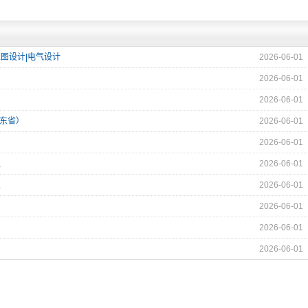
工图设计|电气设计
2026-06-01
2026-06-01
2026-06-01
山东省）
2026-06-01
2026-06-01
生
2026-06-01
生
2026-06-01
2026-06-01
2026-06-01
2026-06-01