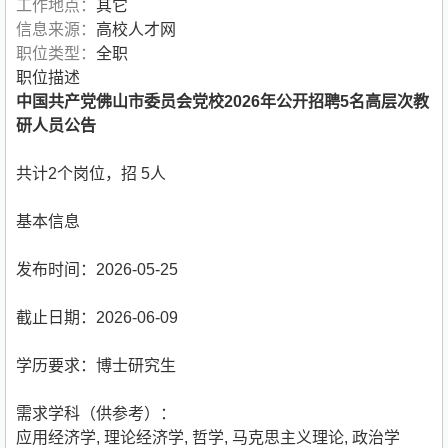
工作地点：
其它
信息来源：
高校人才网
职位类型：
全职
职位描述
中国共产党佛山市委员会党校2026年公开招聘5名高层次教
研人员公告
共计2个岗位，招 5人
基本信息
发布时间：2026-05-25
截止日期：2026-06-09
学历要求：博士研究生
需求学科（供参考）：
应用经济学
,
理论经济学
,
哲学
,
马克思主义理论
,
政治学