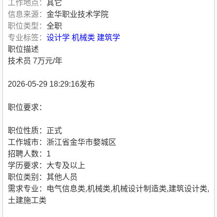
工作地点：
其它
信息来源：
金华职业技术学院
职位类型：
全职
专业标签：
设计学
机械类
建筑学
职位描述
技术员 7万元/年
2026-05-29 18:29:16发布
职位要求：
职位性质：正式
工作城市：浙江省金华市婺城区
招聘人数：1
学历要求：大专及以上
职位类别：其他人员
需求专业：电气信息类,机械类,机械设计制造类,建筑设计类,
土建施工类