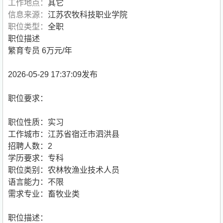
工作地点：
其它
信息来源：
江苏农牧科技职业学院
职位类型：
全职
职位描述
繁育专员 6万元/年
2026-05-29 17:37:09发布
职位要求：
职位性质：实习
工作城市：江苏省宿迁市泗洪县
招聘人数：2
学历要求：专科
职位类别：农林牧渔业技术人员
语言能力：不限
需求专业：畜牧业类
职位描述：