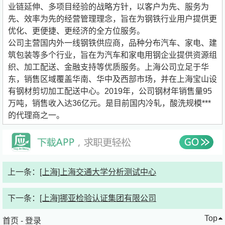
业链延伸、多项目经验的战略方针，以客户为先、服务为
先、效率为先的经营管理理念，旨在为钢铁行业用户提供更
优化、更便捷、更经济的全方位服务。
公司主营国内外一线钢铁供应商，品种分布汽车、家电、建
筑包装等多个行业，旨在为汽车和家电用钢企业提供资源组
织、加工配送、金融支持等优质服务。上海公司立足于华
东，销售区域覆盖华南、华中及西部市场，并在上海宝山设
有钢材剪切加工配送中心。2019年，公司钢材年销售量95
万吨，销售收入达36亿元。是目前国内冷轧，酸洗规模***
的代理商之一。
上一条：
[上海]上海交通大学分析测试中心
下一条：
[上海]挪亚检验认证集团有限公司
Top
首页
-
登录