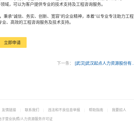
等领域，可以为客户提供专业的技术支持及工程咨询服务。
，秉承“诚信、务实、创新、宽容”的企业精神，本着“以专业专注助力工程
专业、高效的工程咨询服务及技术支持。
立即申请
下一条：
[武汉]武汉起点人力
友情链接
|
联系我们
|
违法和不良信息举报
|
帮助指南
|
我要招人
电子营业执照/人力资源服务许可证