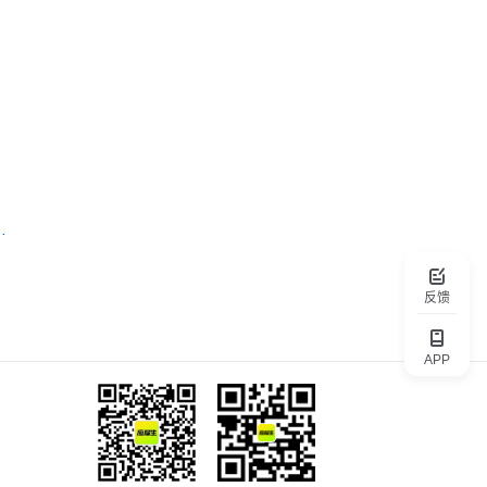
资源股份有限公司
反馈
APP