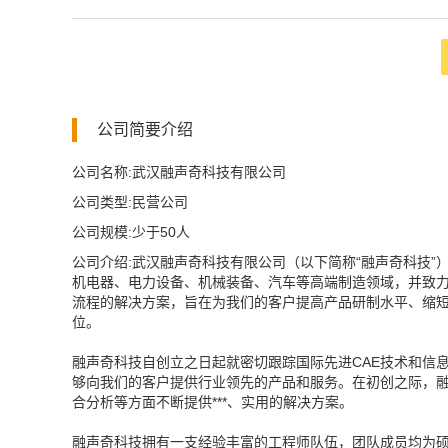
公司简要介绍
公司名称:武汉融声奇科技有限公司
公司类型:民营公司
公司规模:少于50人
公司介绍:武汉融声奇科技有限公司（以下简称“融声奇科技”
机电器、电力设备、机械装备、汽车等高端制造领域，并致力
流程的解决方案，旨在为我们的客户提高产品研制水平、缩
位。
融声奇科技自创立之日起就密切跟踪国际先进CAE技术和信
够向我们的客户提供行业领先的产品和服务。在初创之际，
合分析等方面不断提供***、实用的解决方案。
融声奇科技拥有一支经验丰富的工程师队伍，团队成员均为硕