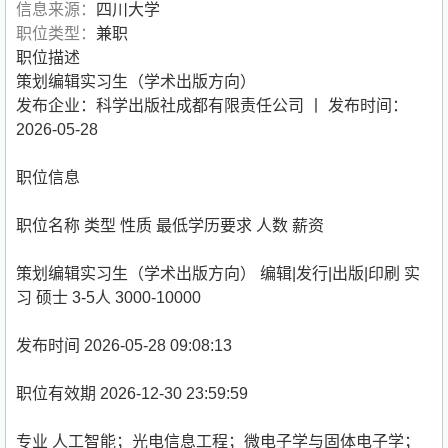
信息来源：
四川大学
职位类型：
兼职
职位描述
策划编辑实习生（学术出版方向）
发布企业：科学出版社成都有限责任公司 丨 发布时间：
2026-05-28
职位信息
职位名称 类型 性质 最低学历要求 人数 薪资
策划编辑实习生（学术出版方向） 编辑|发行|出版|印刷 实
习 硕士 3-5人 3000-10000
发布时间 2026-05-28 09:08:13
职位有效期 2026-12-30 23:59:59
专业 人工智能；光电信息工程；微电子学与固体电子学；