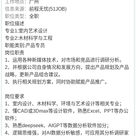
工作地点：
广州
信息来源：
前程无忧(51JOB)
职位类型：
全职
职位描述
专业1:室内艺术设计
专业2:木材科学与工程
职能类别:产品专员
岗位职责
1、运用各种新媒体技术，对市场和竞品进行调研分析。
2、并根据公司自身情况和发展方向，提出产品规划及产品
战略，更新产品组合建议。
3、执行相关规划方案，同时协助赋能产品推广。
岗位要求
1、室内设计、木材科学、环境与艺术设计等相关专业；
2、懂CAD或3Dmax等设计软件，熟悉Excel、PPT等办公
软件；
3、熟悉deepseek、AIGPT等数据分析软件加分；
4、逻辑思维强，对AI数据分析敏感，可应用其分析调研家