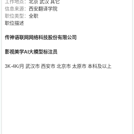
工作地点：
北京 武汉 其它
信息来源：
西安翻译学院
职位类型：
全职
职位描述
传神语联网网络科技股份有限公司
影视美学AI大模型标注员
3K-4K/月 武汉市 西安市 北京市 太原市 本科及以上