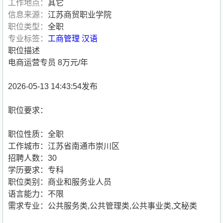
工作地点：
其它
信息来源：
江苏商贸职业学院
职位类型：
全职
专业标签：
工商管理
汉语
职位描述
电商运营专员 8万元/年
2026-05-13 14:43:54发布
职位要求：
职位性质：全职
工作城市：江苏省南通市崇川区
招聘人数：30
学历要求：专科
职位类别：商业和服务业人员
语言能力：不限
需求专业：公共服务类,公共管理类,公共事业类,文秘类