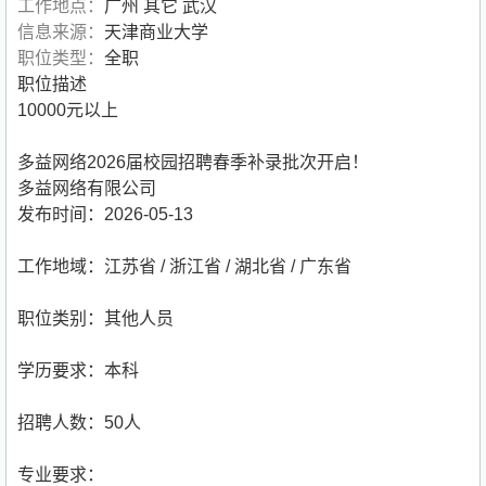
工作地点：
广州 其它 武汉
信息来源：
天津商业大学
职位类型：
全职
职位描述
10000元以上
多益网络2026届校园招聘春季补录批次开启！
多益网络有限公司
发布时间：2026-05-13
工作地域：江苏省 / 浙江省 / 湖北省 / 广东省
职位类别：其他人员
学历要求：本科
招聘人数：50人
专业要求：