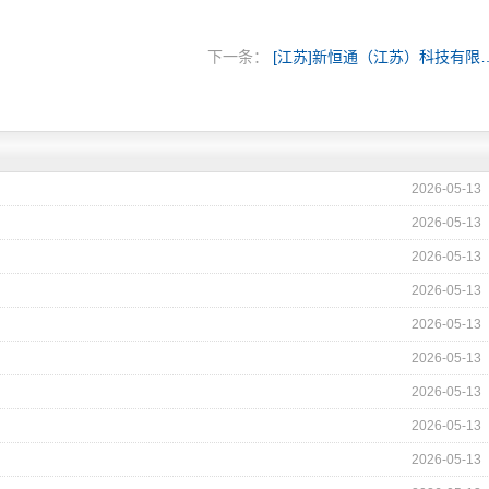
下一条：
[江苏]新恒通（江苏
2026-05-13
2026-05-13
2026-05-13
2026-05-13
2026-05-13
2026-05-13
2026-05-13
2026-05-13
2026-05-13