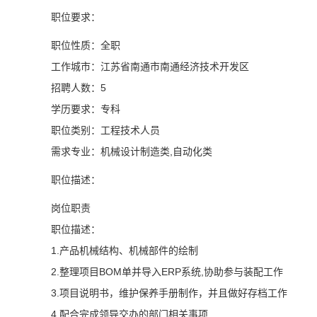
职位要求：
职位性质：全职
工作城市：江苏省南通市南通经济技术开发区
招聘人数：5
学历要求：专科
职位类别：工程技术人员
需求专业：机械设计制造类,自动化类
职位描述：
岗位职责
职位描述：
1.产品机械结构、机械部件的绘制
2.整理项目BOM单并导入ERP系统,协助参与装配工作
3.项目说明书，维护保养手册制作，并且做好存档工作
4.配合完成领导交办的部门相关事项