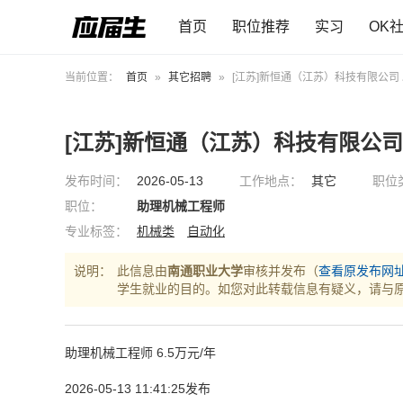
首页
职位推荐
实习
OK
当前位置：
首页
»
其它招聘
»
[江苏]新恒通（江苏）科技有限公司
[江苏]新恒通（江苏）科技有限公司
发布时间：
2026-05-13
工作地点：
其它
职位
职位：
助理机械工程师
专业标签：
机械类
自动化
说明：
此信息由
南通职业大学
审核并发布（
查看原发布网
学生就业的目的。如您对此转载信息有疑义，请与
助理机械工程师 6.5万元/年
2026-05-13 11:41:25发布