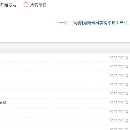
推荐给朋友
虚假举报
下一条：
[河南]河南省科学院平顶
2026-05-13
2026-05-13
2026-05-13
2026-05-13
2026-05-13
理专员
2026-05-13
2026-05-13
2026-05-13
2026-05-13