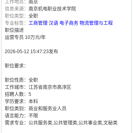
工作地点：
南京
信息来源：
南京机电职业技术学院
职位类型：
全职
专业标签：
工商管理
汉语
电子商务
物流管理与工程
职位描述
运营专员 10万元/年
2026-05-12 15:47:23发布
职位要求：
职位性质：全职
工作城市：江苏省南京市高淳区
招聘人数：5
学历要求：本科
职位类别：商业和服务业人员
语言能力：不限
需求专业：公共服务类,公共管理类,公共事业类,文秘类