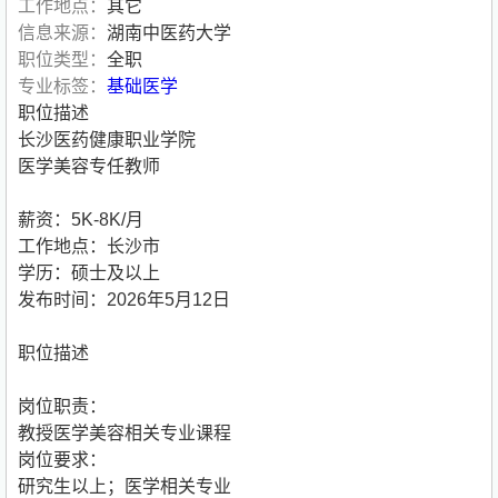
工作地点：
其它
信息来源：
湖南中医药大学
职位类型：
全职
专业标签：
基础医学
职位描述
长沙医药健康职业学院
医学美容专任教师
薪资：5K-8K/月
工作地点：长沙市
学历：硕士及以上
发布时间：2026年5月12日
职位描述
岗位职责：
教授医学美容相关专业课程
岗位要求：
研究生以上；医学相关专业