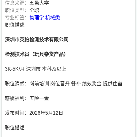
信息来源：
五邑大学
职位类型：
全职
专业标签：
物理学
机械类
职位描述
深圳市英柏检测技术有限公司
检测技术员（玩具杂货产品）
3K-5K/月 深圳市 本科及以上
职位诱惑：岗前培训 岗位晋升 餐补 绩效奖金 提供住宿
薪酬福利：五险一金
发布时间：2026年5月12日
职位描述