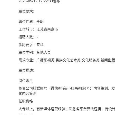
2026-05-12 12:22:39发布
职位要求：
职位性质：全职
工作城市：江苏省南京市
招聘人数：2
学历要求：专科
职位类别：其他人员
需求专业：广播影视类,民族文化艺术类,文化服务类,新闻出版
职位描述：
岗位职责
负责公司社媒账号（微信/抖音/小红书/视频号）内容策划、
化内容策略
任职资格
大专以上，有新媒体运营经验；熟悉各平台算法逻辑；有设计