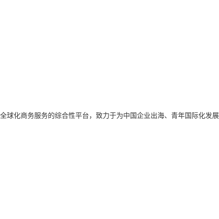
专注于全球化商务服务的综合性平台，致力于为中国企业出海、青年国际化发展