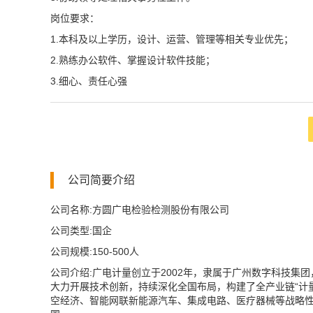
岗位要求：
1.本科及以上学历，设计、运营、管理等相关专业优先；
2.熟练办公软件、掌握设计软件技能；
3.细心、责任心强
公司简要介绍
公司名称:方圆广电检验检测股份有限公司
公司类型:国企
公司规模:150-500人
公司介绍:广电计量创立于2002年，隶属于广州数字科技
大力开展技术创新，持续深化全国布局，构建了全产业链“计量
空经济、智能网联新能源汽车、集成电路、医疗器械等战略