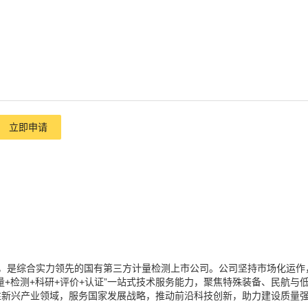
立即申请
集团，是综合实力领先的国有第三方计量检测上市公司。公司坚持市场化运作
+检测+科研+评价+认证”一站式技术服务能力，聚焦特殊装备、民航与
性新兴产业领域，服务国家发展战略，推动前沿科技创新，助力建设质量