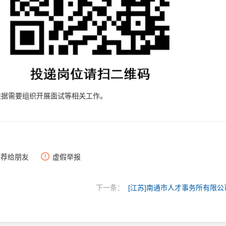
根据需要组织开展面试等相关工作。
推荐给朋友
虚假举报
下一条：
[江苏]南通市人才事务所有限公