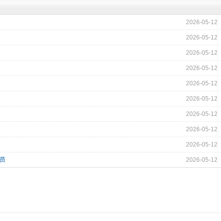
2026-05-12
2026-05-12
）
2026-05-12
2026-05-12
2026-05-12
2026-05-12
2026-05-12
2026-05-12
2026-05-12
术员
2026-05-12