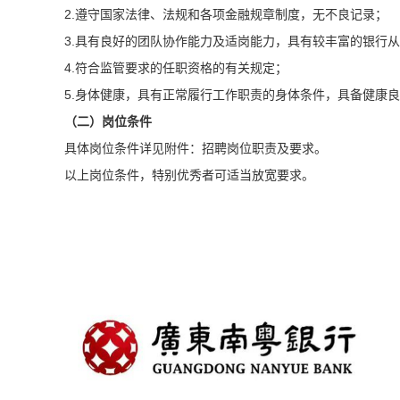
2.
遵守国家法律、法规和各项金融规章制度，无不良记录；
3.
具有良好的团队协作能力及适岗能力，具有较丰富的银行从
4.
符合监管要求的任职资格的有关规定；
5.
身体健康，具有正常履行工作职责的身体条件，具备健康良
（二）岗位条件
具体岗位条件详见附件：招聘岗位职责及要求。
以上岗位条件，特别优秀者可适当放宽要求。