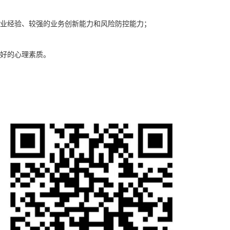
业经验、较强的业务创新能力和风险防控能力；
好的心理素质。