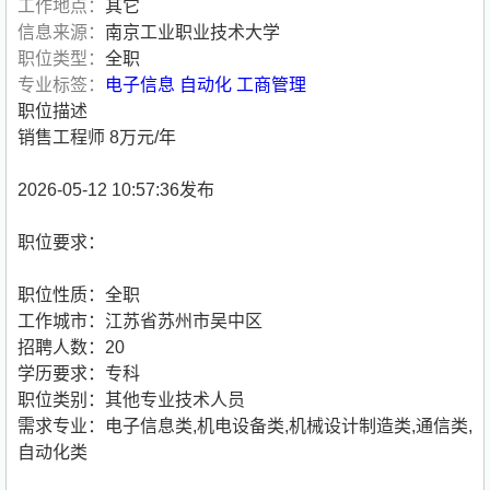
工作地点：
其它
信息来源：
南京工业职业技术大学
职位类型：
全职
专业标签：
电子信息
自动化
工商管理
职位描述
销售工程师 8万元/年
2026-05-12 10:57:36发布
职位要求：
职位性质：全职
工作城市：江苏省苏州市吴中区
招聘人数：20
学历要求：专科
职位类别：其他专业技术人员
需求专业：电子信息类,机电设备类,机械设计制造类,通信类,
自动化类