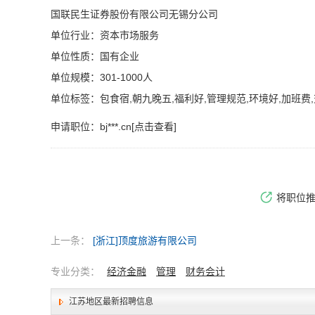
国联民生证券股份有限公司无锡分公司
单位行业：资本市场服务
单位性质：国有企业
单位规模：301-1000人
单位标签：包食宿,朝九晚五,福利好,管理规范,环境好,加班费,
申请职位：
bj***.cn[点击查看]
将职位
上一条：
[浙江]顶度旅游有限公司
专业分类：
经济金融
管理
财务会计
江苏地区最新招聘信息