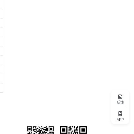
反馈
APP