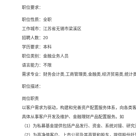
职位要求：
职位性质：全职
工作城市：江苏省无锡市梁溪区
招聘人数：20
学历要求：本科
职位类别：金融业务人员
语言能力：不限
需求专业：财务会计类,工商管理类,金融类,经济贸易类,统计
职位描述：
岗位职责
以客户需求为驱动，构建和完善资产配置服务体系，向各类
具体从事客户开发及维护、金融理财产品配置服务。如
（1）为私募基金提供包括产品发行、资金、系统对接、研究
（2）为高净值客户、上市公司及其高管和股东，提供股份托