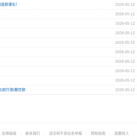
制造部课长）
2026-05-12
2026-05-12
2026-05-12
2026-05-12
2026-05-12
2026-05-12
2026-05-12
2026-05-12
2026-05-12
店|前厅部|餐饮部
2026-05-12
友情链接
|
联系我们
|
违法和不良信息举报
|
帮助指南
|
我要招人