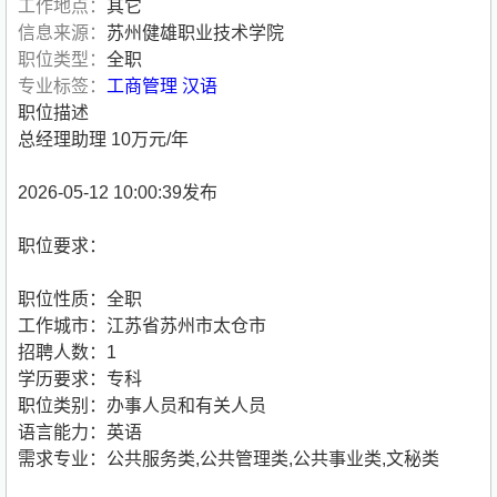
工作地点：
其它
信息来源：
苏州健雄职业技术学院
职位类型：
全职
专业标签：
工商管理
汉语
职位描述
总经理助理 10万元/年
2026-05-12 10:00:39发布
职位要求：
职位性质：全职
工作城市：江苏省苏州市太仓市
招聘人数：1
学历要求：专科
职位类别：办事人员和有关人员
语言能力：英语
需求专业：公共服务类,公共管理类,公共事业类,文秘类