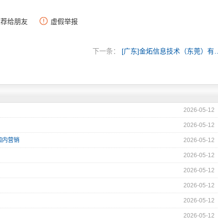
推荐给朋友
虚假举报
下一条：
[广东]金炻信息技术
2026-05-12
2026-05-12
国内营销
2026-05-12
2026-05-12
2026-05-12
2026-05-12
2026-05-12
2026-05-12