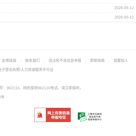
2026-05-12
2026-05-12
友情链接
|
联系我们
|
违法和不良信息举报
|
帮助指南
|
我要招人
电子营业执照/人力资源服务许可证
962110，网民接到962110电话，请立即接听。
所有