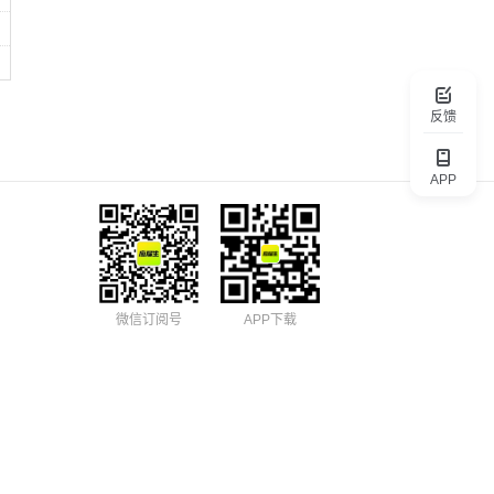
反馈
APP
微信订阅号
APP下载