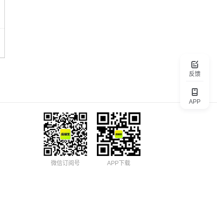
反馈
APP
微信订阅号
APP下载