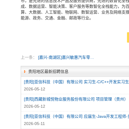
市，是先进的信息技术产品及服务提供商，先进的数智化全
成、数据运营、智能决策、客户服务等数智化全栈能力，为百
算、大数据、人工智能、物联网、数智运营、业务及网络支
能源、政务、交通、金融、邮政等行业。
上一条：
[嘉兴-南湖区]嘉兴敏惠汽车零部件有限公司
贵阳地区最新招聘信息
2026-05-12
[贵阳]西藏新城悦物业服务股份有限公司 项目管理（贵州）
2026-05-12
[贵阳]亚信科技（中国）有限公司 应届生-Java开发工程师-
2026-05-11