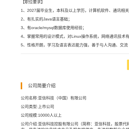
【职位要求】
1、2027届毕业生，本科及以上学历，计算机软件、通讯相
2、有扎实的Java语言基础；
3、有oracle/mysql数据库使用经验；
4、掌握常用的设计模式，对Linux操作系统，网络通讯技术
5、性格开朗，学习及语言表达能力强，善于与人沟通、交流
公司简要介绍
公司名称:亚信科技（中国）有限公司
公司类型:上市公司
公司规模:10000人以上
公司介绍:亚信科技控股有限公司（简称：亚信科技，股票代码：01