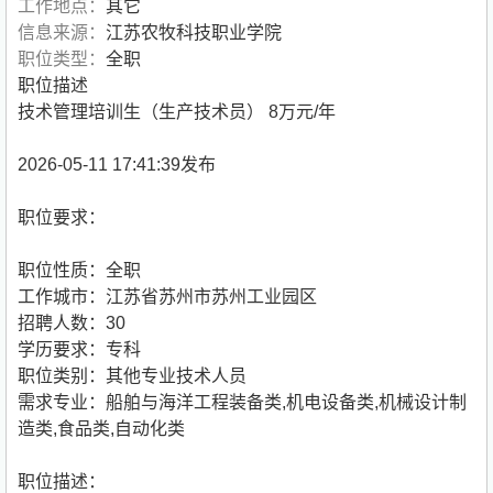
工作地点：
其它
信息来源：
江苏农牧科技职业学院
职位类型：
全职
职位描述
技术管理培训生（生产技术员） 8万元/年
2026-05-11 17:41:39发布
职位要求：
职位性质：全职
工作城市：江苏省苏州市苏州工业园区
招聘人数：30
学历要求：专科
职位类别：其他专业技术人员
需求专业：船舶与海洋工程装备类,机电设备类,机械设计制
造类,食品类,自动化类
职位描述：