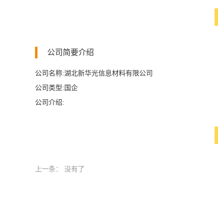
公司简要介绍
公司名称:湖北新华光信息材料有限公司
公司类型:国企
公司介绍:
上一条：
没有了