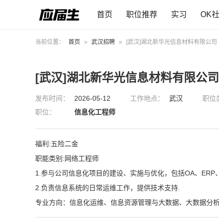
首页
职位推荐
实习
OK
当前位置：
首页
»
武汉招聘
»
[武汉]湖北新华光信息材料有限公司
[武汉]湖北新华光信息材料有限公司
发布时间：
2026-05-12
工作地点：
武汉
职位
职位：
信息化工程师
福利:五险二金
职能类别:网络工程师
1.参与公司信息化项目的建设、实施与优化，包括OA、ERP
2.负责信息系统的日常运维工作，提供技术支持.
专业方向：信息化运维、信息资源管理与大数据、大数据分