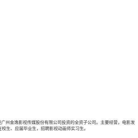
是广州金逸影视传媒股份有限公司投资的全资子公司。主要经营，电影发
在校生、应届毕业生，招聘影视动画师实习生。