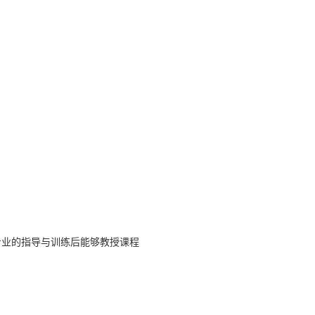
专业的指导与训练后能够教授课程