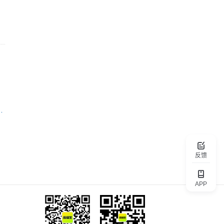
身管理有限公司
反馈
APP