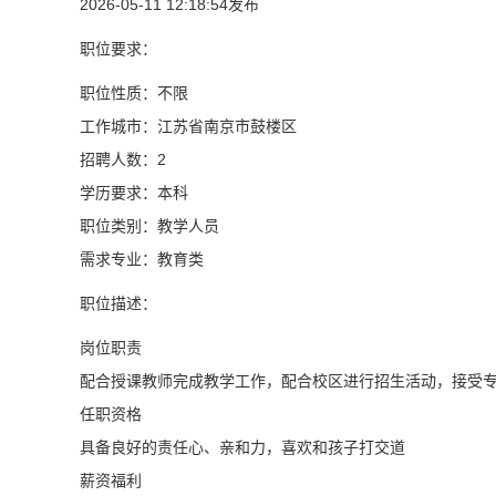
2026-05-11 12:18:54发布
职位要求：
职位性质：不限
工作城市：江苏省南京市鼓楼区
招聘人数：2
学历要求：本科
职位类别：教学人员
需求专业：教育类
职位描述：
岗位职责
配合授课教师完成教学工作，配合校区进行招生活动，接受
任职资格
具备良好的责任心、亲和力，喜欢和孩子打交道
薪资福利