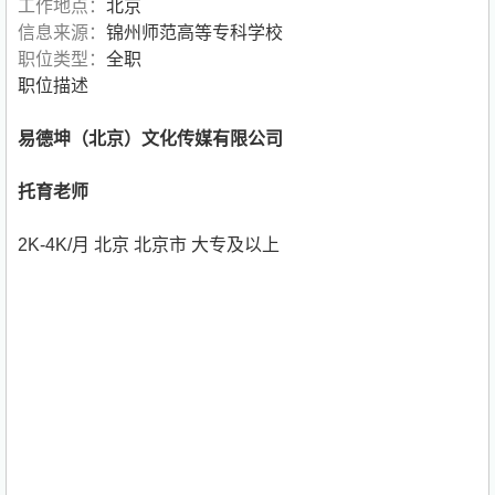
工作地点：
北京
信息来源：
锦州师范高等专科学校
职位类型：
全职
职位描述
易德坤（北京）文化传媒有限公司
托育老师
2K-4K/月 北京 北京市 大专及以上