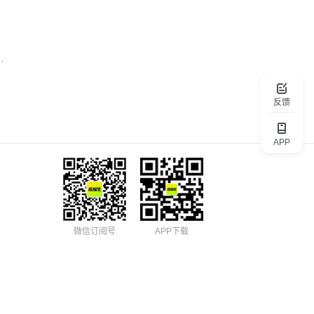
件科技有限公司
反馈
APP
微信订阅号
APP下载