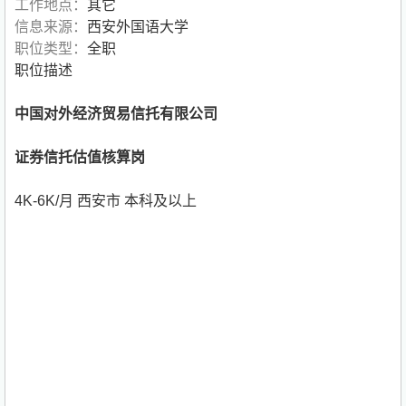
工作地点：
其它
信息来源：
西安外国语大学
职位类型：
全职
职位描述
中国对外经济贸易信托有限公司
证券信托估值核算岗
4K-6K/月 西安市 本科及以上