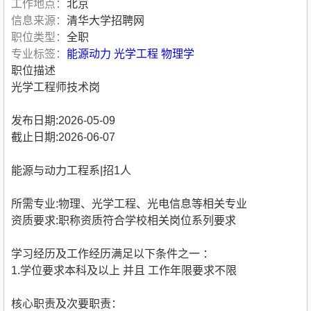
工作地点：
北京
信息来源：
清华大学招聘网
职位类型：
全职
专业标签：
能源动力
光学工程
物理学
职位描述
光学工程师技术岗
发布日期:2026-05-09
截止日期:2026-06-07
能源与动力工程系|招1人
所需专业:物理、光学工程、光电信息等相关专业
资质要求:职称资质符合学校相关岗位系列要求
学习经历及工作经历满足以下条件之一 ：
1.学位要求本科及以上 并且 工作年限要求不限
核心职责及次要职责：