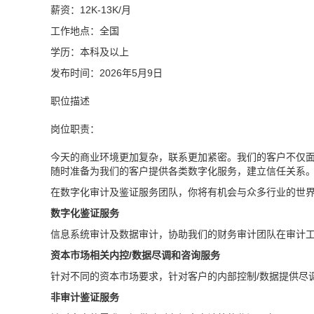
薪资：12K-13K/月
工作地点：全国
学历：本科及以上
发布时间：2026年5月9日
职位描述
岗位职责：
今天的商业环境更加复杂，联系更加紧密。我们的客户不仅
随时准备为我们的客户提供各类数字化服务，建立信任关系
在数字化审计及鉴证服务团队，你将有机会与众多行业的世
数字化鉴证服务
信息系统审计及数据审计，协助我们的财务审计团队在审计
资本市场相关内控/数据尽调和咨询服务
针对不同的资本市场要求，针对客户的内部控制/数据提供尽
非审计鉴证服务