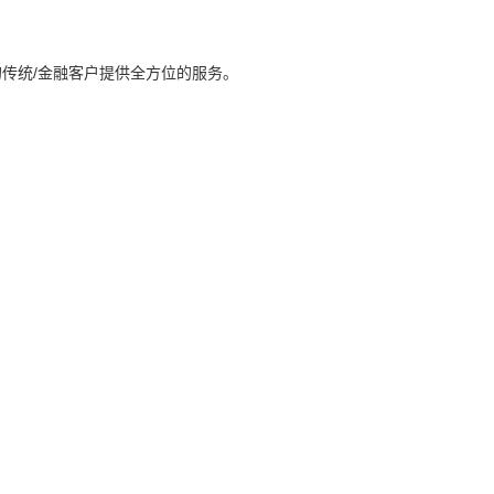
传统/金融客户提供全方位的服务。